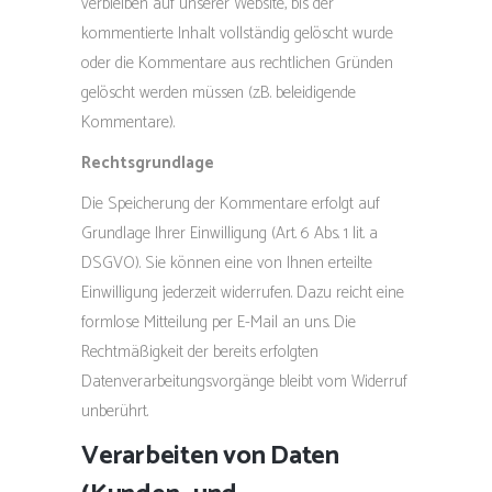
verbleiben auf unserer Website, bis der
kommentierte Inhalt vollständig gelöscht wurde
oder die Kommentare aus rechtlichen Gründen
gelöscht werden müssen (z.B. beleidigende
Kommentare).
Rechtsgrundlage
Die Speicherung der Kommentare erfolgt auf
Grundlage Ihrer Einwilligung (Art. 6 Abs. 1 lit. a
DSGVO). Sie können eine von Ihnen erteilte
Einwilligung jederzeit widerrufen. Dazu reicht eine
formlose Mitteilung per E-Mail an uns. Die
Rechtmäßigkeit der bereits erfolgten
Datenverarbeitungsvorgänge bleibt vom Widerruf
unberührt.
Verarbeiten von Daten