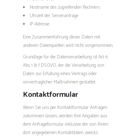
Hostname des zugreifenden Rechners
Uhrzeit der Serveranfrage
IP-Adresse
Eine Zusammenführung dieser Daten mit
anderen Datenquellen wird nicht vorgenommen.
Grundlage für die Datenverarbeitung ist Art. 6
Abs. 1 lit. f DSGVO, der die Verarbeitung von
Daten zur Erfüllung eines Vertrags oder
vorvertraglicher Maßnahmen gestattet.
Kontaktformular
Wenn Sie uns per Kontaktformular Anfragen
zukommen lassen, werden Ihre Angaben aus
dem Anfrageformular inklusive der von Ihnen
dort angegebenen Kontaktdaten zwecks