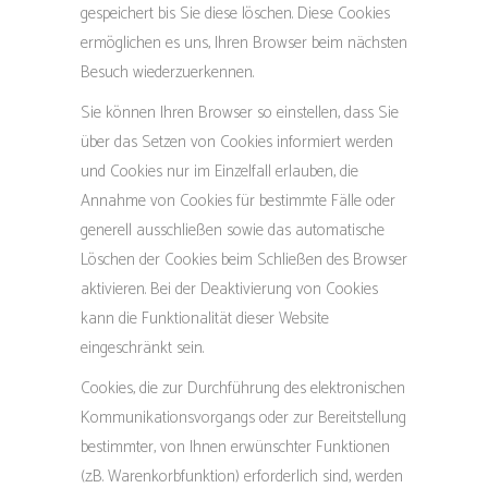
gespeichert bis Sie diese löschen. Diese Cookies
ermöglichen es uns, Ihren Browser beim nächsten
Besuch wiederzuerkennen.
Sie können Ihren Browser so einstellen, dass Sie
über das Setzen von Cookies informiert werden
und Cookies nur im Einzelfall erlauben, die
Annahme von Cookies für bestimmte Fälle oder
generell ausschließen sowie das automatische
Löschen der Cookies beim Schließen des Browser
aktivieren. Bei der Deaktivierung von Cookies
kann die Funktionalität dieser Website
eingeschränkt sein.
Cookies, die zur Durchführung des elektronischen
Kommunikationsvorgangs oder zur Bereitstellung
bestimmter, von Ihnen erwünschter Funktionen
(z.B. Warenkorbfunktion) erforderlich sind, werden