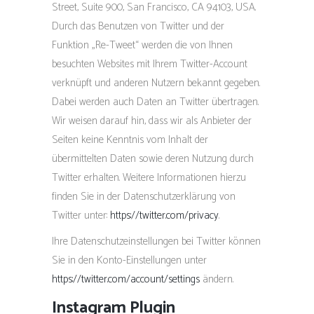
Street, Suite 900, San Francisco, CA 94103, USA.
Durch das Benutzen von Twitter und der
Funktion „Re-Tweet“ werden die von Ihnen
besuchten Websites mit Ihrem Twitter-Account
verknüpft und anderen Nutzern bekannt gegeben.
Dabei werden auch Daten an Twitter übertragen.
Wir weisen darauf hin, dass wir als Anbieter der
Seiten keine Kenntnis vom Inhalt der
übermittelten Daten sowie deren Nutzung durch
Twitter erhalten. Weitere Informationen hierzu
finden Sie in der Datenschutzerklärung von
Twitter unter:
https://twitter.com/privacy
.
Ihre Datenschutzeinstellungen bei Twitter können
Sie in den Konto-Einstellungen unter
https://twitter.com/account/settings
ändern.
Instagram Plugin