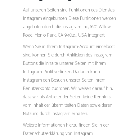
Auf unseren Seiten sind Funktionen des Dienstes
Instagram eingebunden. Diese Funktionen werden
angeboten durch die Instagram Inc., 1601 Willow
Road, Menlo Park, CA 94025, USA integriert.
Wenn Sie in Ihrem Instagram-Account eingeloggt
sind, können Sie durch Anklicken des Instagram-
Buttons die Inhalte unserer Seiten mit Ihrem
Instagram-Profil verlinken. Dadurch kann
Instagram den Besuch unserer Seiten Ihrem
Benutzerkonto zuordnen. Wir weisen darauf hin,
dass wir als Anbieter der Seiten keine Kenntnis
vom Inhalt der übermittelten Daten sowie deren
Nutzung durch Instagram erhalten.
Weitere Informationen hierzu finden Sie in der
Datenschutzerklärung von Instagram: