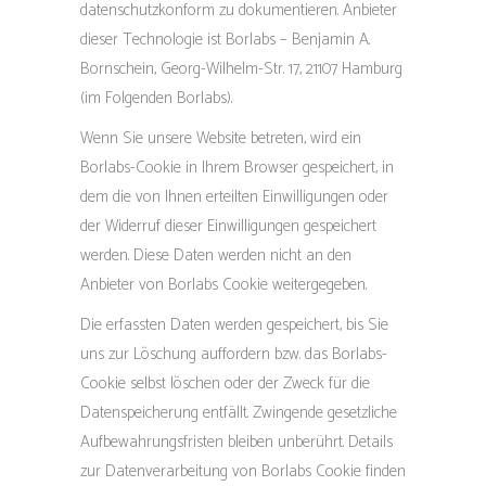
datenschutzkonform zu dokumentieren. Anbieter
dieser Technologie ist Borlabs – Benjamin A.
Bornschein, Georg-Wilhelm-Str. 17, 21107 Hamburg
(im Folgenden Borlabs).
Wenn Sie unsere Website betreten, wird ein
Borlabs-Cookie in Ihrem Browser gespeichert, in
dem die von Ihnen erteilten Einwilligungen oder
der Widerruf dieser Einwilligungen gespeichert
werden. Diese Daten werden nicht an den
Anbieter von Borlabs Cookie weitergegeben.
Die erfassten Daten werden gespeichert, bis Sie
uns zur Löschung auffordern bzw. das Borlabs-
Cookie selbst löschen oder der Zweck für die
Datenspeicherung entfällt. Zwingende gesetzliche
Aufbewahrungsfristen bleiben unberührt. Details
zur Datenverarbeitung von Borlabs Cookie finden