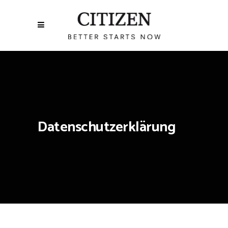
Datenschutzerklärung