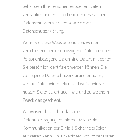
behandeln Ihre personenbezogenen Daten
vertraulich und entsprechend der gesetzlichen
Datenschutzvorschriften sowie dieser
Datenschutzerklärung.
Wenn Sie diese Website benutzen, werden
verschiedene personenbezogene Daten erhoben.
Personenbezogene Daten sind Daten, mit denen
Sie persönlich identifiziert werden können. Die
vorliegende Datenschutzerklärung erläutert,
welche Daten wir erheben und wofür wir sie
nutzen. Sie erläutert auch, wie und zu welchem
Zweck das geschieht.
Wir weisen darauf hin, dass die
Datenübertragung im Internet (z.B. bei der
Kommunikation per E-Mail) Sicherheitslücken
aufweisen kann. Ein lückenloser Schutz der Daten