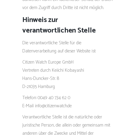
vor dem Zugriff durch Dritte ist nicht möglich.
Hinweis zur
verantwortlichen Stelle
Die verantwortliche Stelle für die
Datenverarbeitung auf dieser Website ist:
Citizen Watch Europe GmbH
Vertreten durch Keiichi Kobayashi
Hans-Duncker-Str. 8
D-21035 Hamburg
Telefon: 0049 40 734 62 0
E-Mail: info@citizenwatch.de
Verantwortliche Stelle ist die natürliche oder
juristische Person, die allein oder gemeinsam mit
anderen über die Zwecke und Mittel der