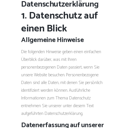
Datenschutzerklärung
1. Datenschutz auf
einen Blick
Allgemeine Hinweise
Die folgenden Hinweise geben einen einfachen
Überblick darüber, was mit Ihren
personenbezogenen Daten passiert, wenn Sie
unsere Website besuchen. Personenbezogene
Daten sind alle Daten, mit denen Sie persönlich
identifiziert werden können. Ausführliche
Informationen zum Thema Datenschutz
entnehmen Sie unserer unter diesem Text
aufgeführten Datenschutzerklärung.
Datenerfassung auf unserer