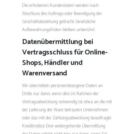
Die erhobenen Kundendaten werden nach
Abschluss des Auftrags oder Beendigung der
Geschäftsbeziehung gelöscht. Gesetzliche
Aufbewahrungsfristen bleiben unberührt.
Datenübermittlung bei
Vertragsschluss für Online-
Shops, Händler und
Warenversand
Wir übermitteln personenbezogene Daten an
Dritte nur dann, wenn dies im Rahmen der
Vertragsabwicklung notwendig ist, etwa an die mit
der Lieferung der Ware betrauten Unternehmen
oder das mit der Zahlungsabwicklung beauftragte
Kreditinstitut. Eine weitergehende Übermittlung