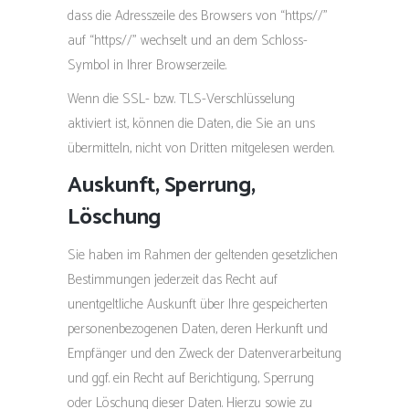
dass die Adresszeile des Browsers von “https://”
auf “https://” wechselt und an dem Schloss-
Symbol in Ihrer Browserzeile.
Wenn die SSL- bzw. TLS-Verschlüsselung
aktiviert ist, können die Daten, die Sie an uns
übermitteln, nicht von Dritten mitgelesen werden.
Auskunft, Sperrung,
Löschung
Sie haben im Rahmen der geltenden gesetzlichen
Bestimmungen jederzeit das Recht auf
unentgeltliche Auskunft über Ihre gespeicherten
personenbezogenen Daten, deren Herkunft und
Empfänger und den Zweck der Datenverarbeitung
und ggf. ein Recht auf Berichtigung, Sperrung
oder Löschung dieser Daten. Hierzu sowie zu