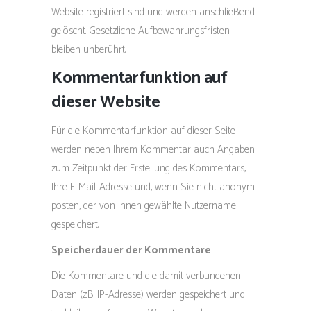
Website registriert sind und werden anschließend
gelöscht. Gesetzliche Aufbewahrungsfristen
bleiben unberührt.
Kommentarfunktion auf
dieser Website
Für die Kommentarfunktion auf dieser Seite
werden neben Ihrem Kommentar auch Angaben
zum Zeitpunkt der Erstellung des Kommentars,
Ihre E-Mail-Adresse und, wenn Sie nicht anonym
posten, der von Ihnen gewählte Nutzername
gespeichert.
Speicherdauer der Kommentare
Die Kommentare und die damit verbundenen
Daten (z.B. IP-Adresse) werden gespeichert und