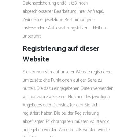
Datenspeicherung entfällt (z.B. nach
abgeschlossener Bearbeitung Ihrer Anfrage).
Zwingende gesetzliche Bestimmungen –
insbesondere Aufbewahrungsfristen – bleiben
unberührt.
Registrierung auf dieser
Website
Sie können sich auf unserer Website registrieren,
um zusätzliche Funktionen auf der Seite zu
nutzen. Die dazu eingegebenen Daten verwenden
wir nur zum Zwecke der Nutzung des jeweiligen
Angebotes oder Dienstes, für den Sie sich
registriert haben. Die bei der Registrierung
abgefragten Pflichtangaben müssen vollständig
angegeben werden. Anderenfalls werden wir die