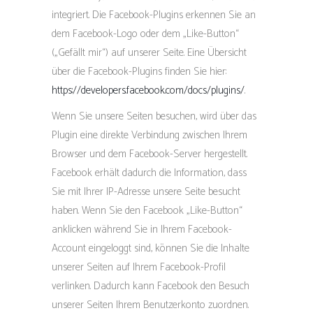
integriert. Die Facebook-Plugins erkennen Sie an
dem Facebook-Logo oder dem „Like-Button“
(„Gefällt mir“) auf unserer Seite. Eine Übersicht
über die Facebook-Plugins finden Sie hier:
https://developers.facebook.com/docs/plugins/
.
Wenn Sie unsere Seiten besuchen, wird über das
Plugin eine direkte Verbindung zwischen Ihrem
Browser und dem Facebook-Server hergestellt.
Facebook erhält dadurch die Information, dass
Sie mit Ihrer IP-Adresse unsere Seite besucht
haben. Wenn Sie den Facebook „Like-Button“
anklicken während Sie in Ihrem Facebook-
Account eingeloggt sind, können Sie die Inhalte
unserer Seiten auf Ihrem Facebook-Profil
verlinken. Dadurch kann Facebook den Besuch
unserer Seiten Ihrem Benutzerkonto zuordnen.