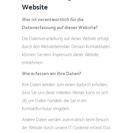
Website
Wer ist verantwortlich für die
Datenerfassung auf dieser Website?
Die Datenverarbeitung auf dieser Website erfolgt
durch den Websitebetreiber. Dessen Kontaktdaten
können Sie dem Impressum dieser Website
entnehmen.
Wie erfassen wir Ihre Daten?
Ihre Daten werden zum einen dadurch erhoben,
dass Sie uns diese mitteilen. Hierbei kann es sich
z.B. um Daten handeln, die Sie in ein
Kontaktformular eingeben.
Andere Daten werden automatisch beim Besuch
der Website durch unsere IT-Systeme erfasst. Das