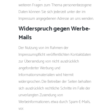
weiteren Fragen zum Thema personenbezogene
Daten können Sie sich jederzeit unter der im
Impressum angegebenen Adresse an uns wenden.
Widerspruch gegen Werbe-
Mails
Der Nutzung von im Rahmen der
Impressumspflicht veröffentlichten Kontaktdaten
zur Übersendung von nicht ausdrücklich
angeforderter Werbung und
Informationsmaterialien wird hiermit
widersprochen. Die Betreiber der Seiten behalten
sich ausdrücklich rechtliche Schritte im Falle der
unverlangten Zusendung von
Werbeinformationen, etwa durch Spam-E-Mails,
vor.