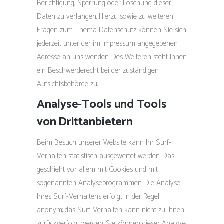
Berichtigung, Sperrung oder Löschung dieser
Daten zu verlangen. Hierzu sowie zu weiteren
Fragen zum Thema Datenschutz können Sie sich
jederzeit unter der im Impressum angegebenen
Adresse an uns wenden. Des Weiteren steht Ihnen
ein Beschwerderecht bei der zuständigen
Aufsichtsbehörde zu.
Analyse-Tools und Tools
von Drittanbietern
Beim Besuch unserer Website kann Ihr Surf-
Verhalten statistisch ausgewertet werden. Das
geschieht vor allem mit Cookies und mit
sogenannten Analyseprogrammen. Die Analyse
Ihres Surf-Verhaltens erfolgt in der Regel
anonym; das Surf-Verhalten kann nicht zu Ihnen
zurückverfolgt werden. Sie können dieser Analyse