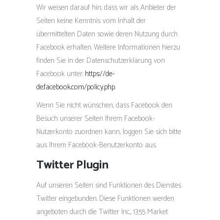
Wir weisen darauf hin, dass wir als Anbieter der
Seiten keine Kenntnis vom Inhalt der
übermittelten Daten sowie deren Nutzung durch
Facebook erhalten. Weitere Informationen hierzu
finden Sie in der Datenschutzerklärung von
Facebook unter:
https://de-
de.facebook.com/policy.php
.
Wenn Sie nicht wünschen, dass Facebook den
Besuch unserer Seiten Ihrem Facebook-
Nutzerkonto zuordnen kann, loggen Sie sich bitte
aus Ihrem Facebook-Benutzerkonto aus.
Twitter Plugin
Auf unseren Seiten sind Funktionen des Dienstes
Twitter eingebunden. Diese Funktionen werden
angeboten durch die Twitter Inc., 1355 Market