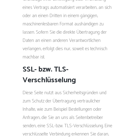
eines Vertrags automatisiert verarbeiten, an sich
oder an einen Dritten in einem gängigen,
maschinenlesbaren Format aushändigen zu
lassen. Sofern Sie die direkte Übertragung der
Daten an einen anderen Verantwortlichen
verlangen, erfolgt dies nur, soweit es technisch
machbar ist.
SSL- bzw. TLS-
Verschlüsselung
Diese Seite nutzt aus Sicherheitsgründen und
zum Schutz der Übertragung vertraulicher
Inhalte, wie zum Beispiel Bestellungen oder
Anfragen, die Sie an uns als Seitenbetreiber
senden, eine SSL-bzw. TLS-Verschlüsselung. Eine
verschlüsselte Verbindung erkennen Sie daran,