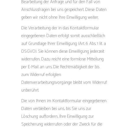
Bearbeitung der Anfrage und für den Fall von
Anschlussfragen bei uns gespeichert. Diese Daten
geben wir nicht ohne Ihre Einwilligung weiter.
Die Verarbeitung der in das Kontaktformular
eingegebenen Daten erfolgt somit ausschließlich
auf Grundlage Ihrer Einwilligung (Art. 6 Abs. 1 lit. a
DSGVO). Sie können diese Einwilligung jederzeit
widerrufen. Dazu reicht eine formlose Mitteilung
per E-Mail an uns. Die Rechtmäßigkeit der bis
zum Widerruf erfolgten
Datenverarbeitungsvorgänge bleibt vom Widerruf
unberührt.
Die von Ihnen im Kontaktformular eingegebenen
Daten verbleiben bei uns, bis Sie uns zur
Löschung auffordern, Ihre Einwilligung zur
Speicherung widerrufen oder der Zweck für die