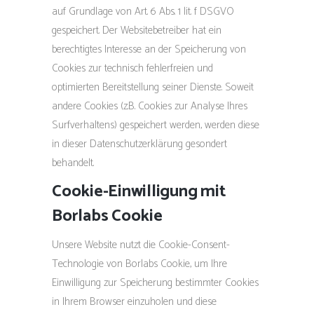
auf Grundlage von Art. 6 Abs. 1 lit. f DSGVO
gespeichert. Der Websitebetreiber hat ein
berechtigtes Interesse an der Speicherung von
Cookies zur technisch fehlerfreien und
optimierten Bereitstellung seiner Dienste. Soweit
andere Cookies (z.B. Cookies zur Analyse Ihres
Surfverhaltens) gespeichert werden, werden diese
in dieser Datenschutzerklärung gesondert
behandelt.
Cookie-Einwilligung mit
Borlabs Cookie
Unsere Website nutzt die Cookie-Consent-
Technologie von Borlabs Cookie, um Ihre
Einwilligung zur Speicherung bestimmter Cookies
in Ihrem Browser einzuholen und diese