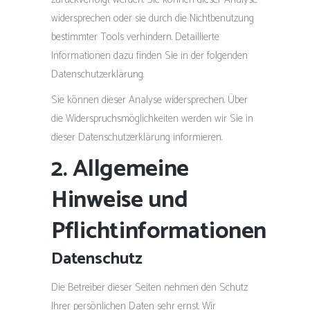
widersprechen oder sie durch die Nichtbenutzung
bestimmter Tools verhindern. Detaillierte
Informationen dazu finden Sie in der folgenden
Datenschutzerklärung.
Sie können dieser Analyse widersprechen. Über
die Widerspruchsmöglichkeiten werden wir Sie in
dieser Datenschutzerklärung informieren.
2. Allgemeine
Hinweise und
Pflichtinformationen
Datenschutz
Die Betreiber dieser Seiten nehmen den Schutz
Ihrer persönlichen Daten sehr ernst. Wir