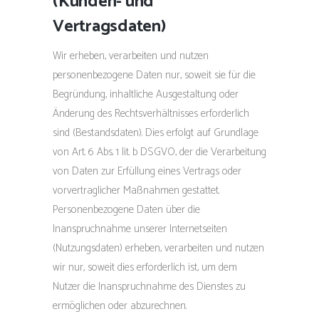
(Kunden- und
Vertragsdaten)
Wir erheben, verarbeiten und nutzen
personenbezogene Daten nur, soweit sie für die
Begründung, inhaltliche Ausgestaltung oder
Änderung des Rechtsverhältnisses erforderlich
sind (Bestandsdaten). Dies erfolgt auf Grundlage
von Art. 6 Abs. 1 lit. b DSGVO, der die Verarbeitung
von Daten zur Erfüllung eines Vertrags oder
vorvertraglicher Maßnahmen gestattet.
Personenbezogene Daten über die
Inanspruchnahme unserer Internetseiten
(Nutzungsdaten) erheben, verarbeiten und nutzen
wir nur, soweit dies erforderlich ist, um dem
Nutzer die Inanspruchnahme des Dienstes zu
ermöglichen oder abzurechnen.