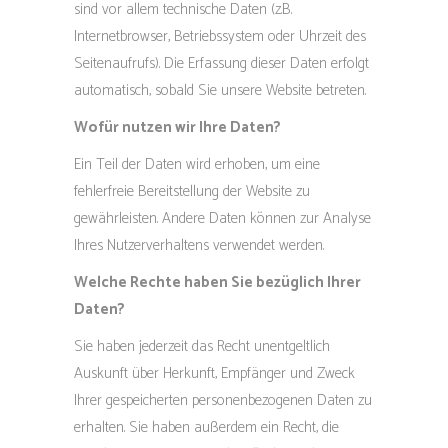
sind vor allem technische Daten (z.B.
Internetbrowser, Betriebssystem oder Uhrzeit des
Seitenaufrufs). Die Erfassung dieser Daten erfolgt
automatisch, sobald Sie unsere Website betreten.
Wofür nutzen wir Ihre Daten?
Ein Teil der Daten wird erhoben, um eine
fehlerfreie Bereitstellung der Website zu
gewährleisten. Andere Daten können zur Analyse
Ihres Nutzerverhaltens verwendet werden.
Welche Rechte haben Sie bezüglich Ihrer
Daten?
Sie haben jederzeit das Recht unentgeltlich
Auskunft über Herkunft, Empfänger und Zweck
Ihrer gespeicherten personenbezogenen Daten zu
erhalten. Sie haben außerdem ein Recht, die