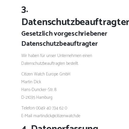
3.
Datenschutzbeauftragte
Gesetzlich vorgeschriebener
Datenschutzbeauftragter
Wir haben für unser Unternehmen einen
Datenschutzbeauftragten bestellt.
Citizen Watch Europe GmbH
Martin Dick
Hans-Duncker-Str. 8
D-21035 Hamburg
Telefon: 0049 40 734 62 0
E-Mail: martin.dick@citizenwatch.de