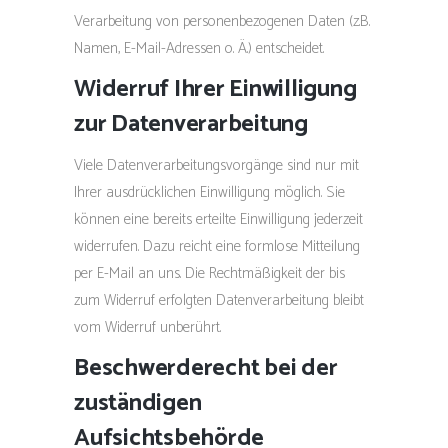
Verarbeitung von personenbezogenen Daten (z.B.
Namen, E-Mail-Adressen o. Ä.) entscheidet.
Widerruf Ihrer Einwilligung
zur Datenverarbeitung
Viele Datenverarbeitungsvorgänge sind nur mit
Ihrer ausdrücklichen Einwilligung möglich. Sie
können eine bereits erteilte Einwilligung jederzeit
widerrufen. Dazu reicht eine formlose Mitteilung
per E-Mail an uns. Die Rechtmäßigkeit der bis
zum Widerruf erfolgten Datenverarbeitung bleibt
vom Widerruf unberührt.
Beschwerderecht bei der
zuständigen
Aufsichtsbehörde