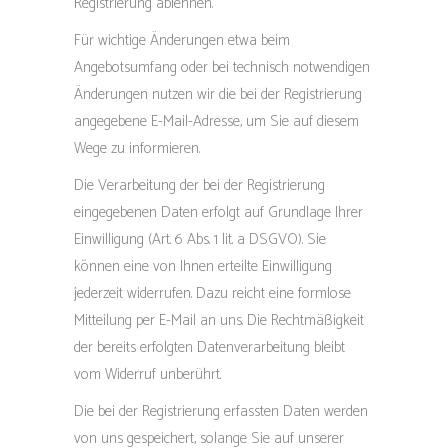
Registrierung ablehnen.
Für wichtige Änderungen etwa beim
Angebotsumfang oder bei technisch notwendigen
Änderungen nutzen wir die bei der Registrierung
angegebene E-Mail-Adresse, um Sie auf diesem
Wege zu informieren.
Die Verarbeitung der bei der Registrierung
eingegebenen Daten erfolgt auf Grundlage Ihrer
Einwilligung (Art. 6 Abs. 1 lit. a DSGVO). Sie
können eine von Ihnen erteilte Einwilligung
jederzeit widerrufen. Dazu reicht eine formlose
Mitteilung per E-Mail an uns. Die Rechtmäßigkeit
der bereits erfolgten Datenverarbeitung bleibt
vom Widerruf unberührt.
Die bei der Registrierung erfassten Daten werden
von uns gespeichert, solange Sie auf unserer