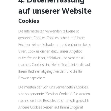
4. Datenerfassung
auf unserer Website
Cookies
Die Internetseiten verwenden teilweise so
genannte Cookies. Cookies richten auf Ihrem
Rechner keinen Schaden an und enthalten keine
Viren. Cookies dienen dazu, unser Angebot
nutzerfreundlicher, effektiver und sicherer zu
machen. Cookies sind kleine Textdateien, die auf
Ihrem Rechner abgelegt werden und die Ihr
Browser speichert.
Die meisten der von uns verwendeten Cookies
sind so genannte “Session-Cookies”. Sie werden
nach Ende Ihres Besuchs automatisch gelöscht.
Andere Cookies bleiben auf Ihrem Endgerät